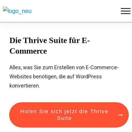
Die Thrive Suite für E-
Commerce
Alles, was Sie zum Erstellen von E-Commerce-
Websites benötigen, die auf WordPress
konvertieren.
Holen Sie sich jetzt die Thrive
Suite