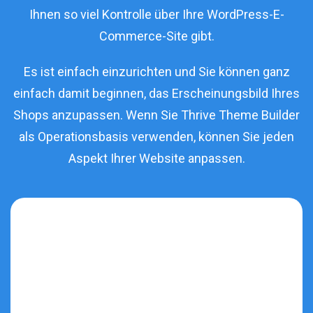
Ihnen so viel Kontrolle über Ihre WordPress-E-
Commerce-Site gibt.
Es ist einfach einzurichten und Sie können ganz
einfach damit beginnen, das Erscheinungsbild Ihres
Shops anzupassen. Wenn Sie Thrive Theme Builder
als Operationsbasis verwenden, können Sie jeden
Aspekt Ihrer Website anpassen.