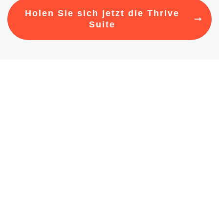
Holen Sie sich jetzt die Thrive
Suite