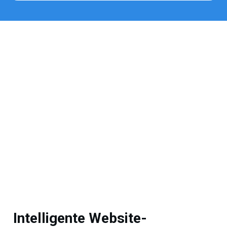
Intelligente Website-