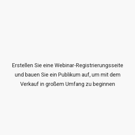
Erstellen Sie eine Webinar-Registrierungsseite
und bauen Sie ein Publikum auf, um mit dem
Verkauf in großem Umfang zu beginnen