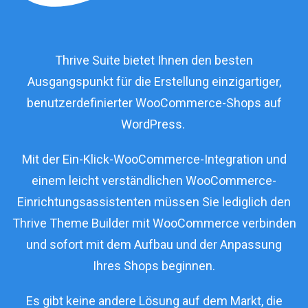
Thrive Suite bietet Ihnen den besten
Ausgangspunkt für die Erstellung einzigartiger,
benutzerdefinierter WooCommerce-Shops auf
WordPress.
Mit der Ein-Klick-WooCommerce-Integration und
einem leicht verständlichen WooCommerce-
Einrichtungsassistenten müssen Sie lediglich den
Thrive Theme Builder mit WooCommerce verbinden
und sofort mit dem Aufbau und der Anpassung
Ihres Shops beginnen.
Es gibt keine andere Lösung auf dem Markt, die