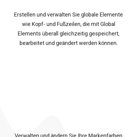
Erstellen und verwalten Sie globale Elemente
wie Kopf- und Fußzeilen, die mit Global
Elements überall gleichzeitig gespeichert,
bearbeitet und geändert werden können.
Verwalten und ändern Sie Ihre Markenfarben