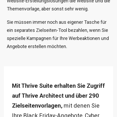
Website-Erstellungslösungen die Website und die
Themenvorlage, aber sonst sehr wenig.
Sie müssen immer noch aus eigener Tasche für
ein separates Zielseiten-Tool bezahlen, wenn Sie
spezielle Kampagnen für Ihre Werbeaktionen und
Angebote erstellen möchten.
Mit Thrive Suite erhalten Sie Zugriff
auf
Thrive Architect
und über 290
Zielseitenvorlagen,
mit denen Sie
Ihre Black Friday-Angebote, Cyber