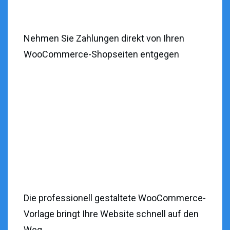
Nehmen Sie Zahlungen direkt von Ihren
WooCommerce-Shopseiten entgegen
Die professionell gestaltete WooCommerce-
Vorlage bringt Ihre Website schnell auf den
Weg