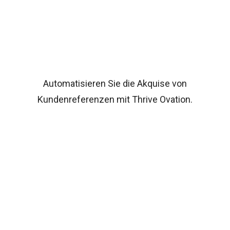
Automatisieren Sie die Akquise von
Kundenreferenzen mit Thrive Ovation.