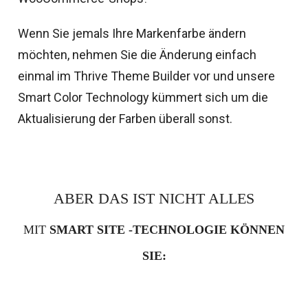
Wenn Sie jemals Ihre Markenfarbe ändern
möchten, nehmen Sie die Änderung einfach
einmal im Thrive Theme Builder vor und unsere
Smart Color Technology kümmert sich um die
Aktualisierung der Farben überall sonst.
ABER DAS IST NICHT ALLES
MIT
SMART SITE -TECHNOLOGIE KÖNNEN
SIE: