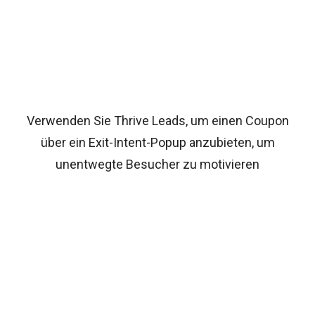
Verwenden Sie Thrive Leads, um einen Coupon
über ein Exit-Intent-Popup anzubieten, um
unentwegte Besucher zu motivieren