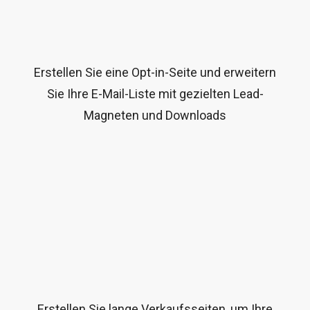
Erstellen Sie eine Opt-in-Seite und erweitern
Sie Ihre E-Mail-Liste mit gezielten Lead-
Magneten und Downloads
Erstellen Sie lange Verkaufsseiten, um Ihre