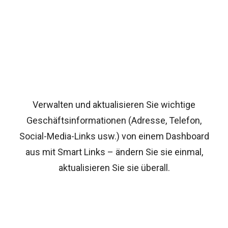
Verwalten und aktualisieren Sie wichtige
Geschäftsinformationen (Adresse, Telefon,
Social-Media-Links usw.) von einem Dashboard
aus mit Smart Links – ändern Sie sie einmal,
aktualisieren Sie sie überall.