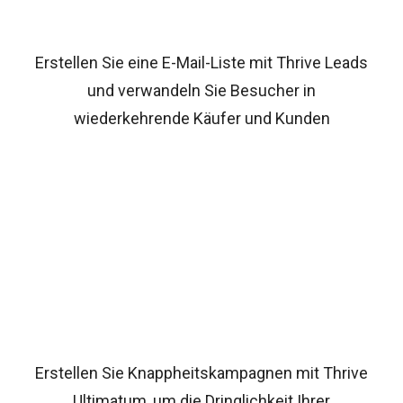
Erstellen Sie eine E-Mail-Liste mit Thrive Leads
und verwandeln Sie Besucher in
wiederkehrende Käufer und Kunden
Erstellen Sie Knappheitskampagnen mit Thrive
Ultimatum, um die Dringlichkeit Ihrer