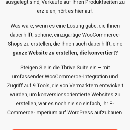
ausgelegt sind, Verkäufe auf Ihren Produktseiten zu
erzielen, hört es hier auf.
Was wäre, wenn es eine Lösung gäbe, die Ihnen
dabei hilft, schöne, einzigartige WooCommerce-
Shops zu erstellen, die Ihnen auch dabei hilft, eine
ganze Website zu erstellen, die konvertiert?
Steigen Sie in die Thrive Suite ein – mit
umfassender WooCommerce-Integration und
Zugriff auf 9 Tools, die von Vermarktern entwickelt
wurden, um konversionsorientierte Websites zu
erstellen, war es noch nie so einfach, Ihr E-
Commerce-Imperium auf WordPress aufzubauen.