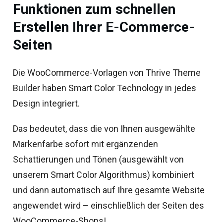
Funktionen zum schnellen
Erstellen Ihrer E-Commerce-
Seiten
Die WooCommerce-Vorlagen von Thrive Theme
Builder haben Smart Color Technology in jedes
Design integriert.
Das bedeutet, dass die von Ihnen ausgewählte
Markenfarbe sofort mit ergänzenden
Schattierungen und Tönen (ausgewählt von
unserem Smart Color Algorithmus) kombiniert
und dann automatisch auf Ihre gesamte Website
angewendet wird – einschließlich der Seiten des
WooCommerce-Shops!