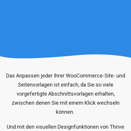
Das Anpassen jeder Ihrer WooCommerce-Site- und
Seitenvorlagen ist einfach, da Sie so viele
vorgefertigte Abschnittsvorlagen erhalten,
zwischen denen Sie mit einem Klick wechseln
können.
Und mit den visuellen Designfunktionen von Thrive