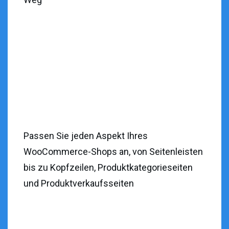
Passen Sie jeden Aspekt Ihres
WooCommerce-Shops an, von Seitenleisten
bis zu Kopfzeilen, Produktkategorieseiten
und Produktverkaufsseiten