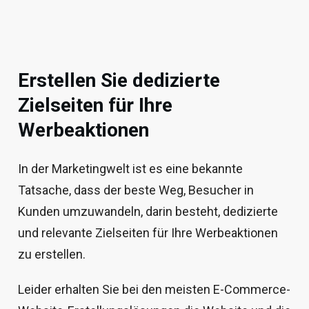
Erstellen Sie dedizierte
Zielseiten für Ihre
Werbeaktionen
In der Marketingwelt ist es eine bekannte
Tatsache, dass der beste Weg, Besucher in
Kunden umzuwandeln, darin besteht, dedizierte
und relevante Zielseiten für Ihre Werbeaktionen
zu erstellen.
Leider erhalten Sie bei den meisten E-Commerce-