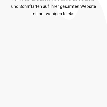
und Schriftarten auf Ihrer gesamten Website
mit nur wenigen Klicks.