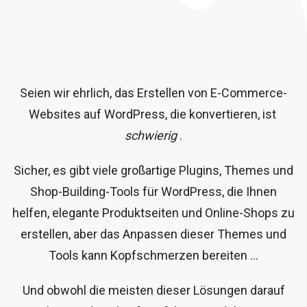
Seien wir ehrlich, das Erstellen von E-Commerce-
Websites auf WordPress, die konvertieren, ist
schwierig
.
Sicher, es gibt viele großartige Plugins, Themes und
Shop-Building-Tools für WordPress, die Ihnen
helfen, elegante Produktseiten und Online-Shops zu
erstellen, aber das Anpassen dieser Themes und
Tools kann Kopfschmerzen bereiten …
Und obwohl die meisten dieser Lösungen darauf