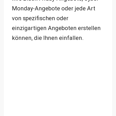
Monday-Angebote oder jede Art
von spezifischen oder
einzigartigen Angeboten erstellen
können, die Ihnen einfallen.