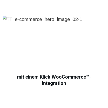
mit einem Klick
WooCommerce™-
Integration