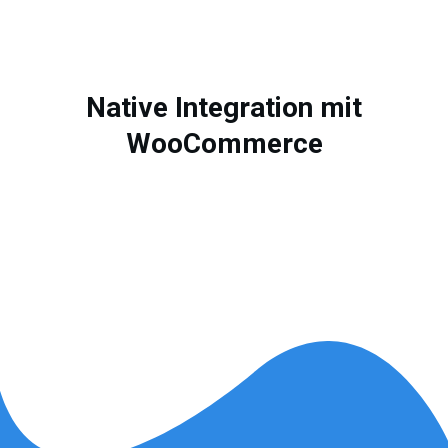
Native Integration mit
WooCommerce