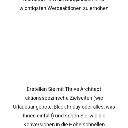
wichtigsten Werbeaktionen zu erhöhen
Erstellen Sie mit Thrive Architect
aktionsspezifische Zielseiten (wie
Urlaubsangebote, Black Friday oder alles, was
Ihnen einfällt) und sehen Sie, wie die
Konversionen in die Höhe schnellen