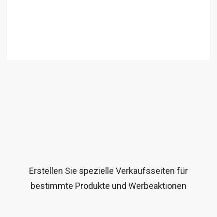
Erstellen Sie spezielle Verkaufsseiten für
bestimmte Produkte und Werbeaktionen