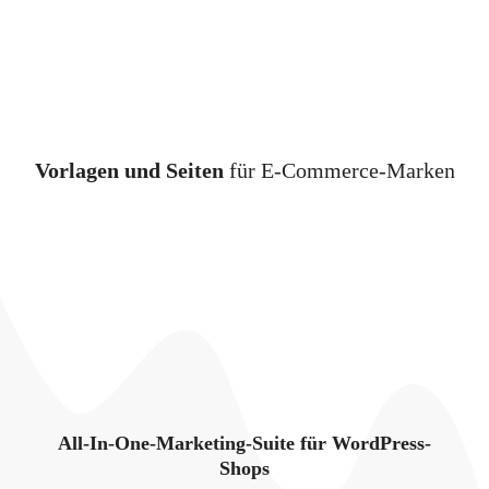
Vorlagen und Seiten
für E-Commerce-Marken
All-In-One-Marketing-Suite für WordPress-
Shops