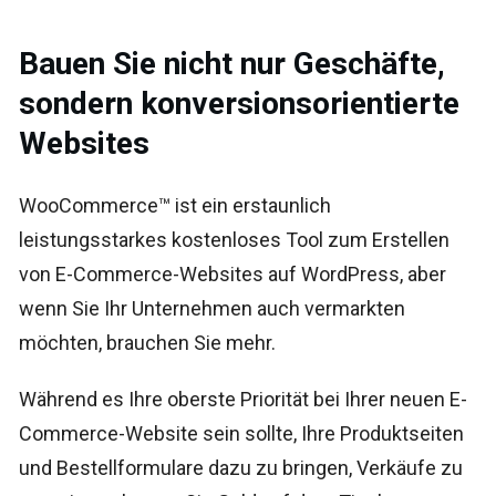
Bauen Sie nicht nur Geschäfte,
sondern konversionsorientierte
Websites
WooCommerce™ ist ein erstaunlich
leistungsstarkes kostenloses Tool zum Erstellen
von E-Commerce-Websites auf WordPress, aber
wenn Sie Ihr Unternehmen auch vermarkten
möchten, brauchen Sie mehr.
Während es Ihre oberste Priorität bei Ihrer neuen E-
Commerce-Website sein sollte, Ihre Produktseiten
und Bestellformulare dazu zu bringen, Verkäufe zu