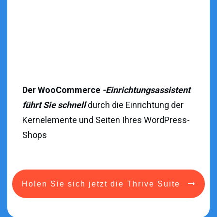
Der WooCommerce
-Einrichtungsassistent
führt Sie schnell
durch die Einrichtung der
Kernelemente und Seiten Ihres WordPress-
Shops
Holen Sie sich jetzt die Thrive Suite