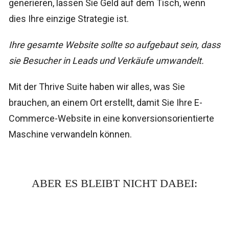
generieren, lassen Sie Geld auf dem Tisch, wenn
dies Ihre einzige Strategie ist.
Ihre gesamte Website sollte so aufgebaut sein, dass
sie Besucher in Leads und Verkäufe umwandelt.
Mit der Thrive Suite haben wir alles, was Sie
brauchen, an einem Ort erstellt, damit Sie Ihre E-
Commerce-Website in eine konversionsorientierte
Maschine verwandeln können.
ABER ES BLEIBT NICHT DABEI: