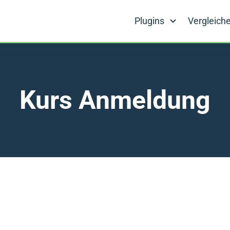
Plugins
Vergleich
Kurs Anmeldung